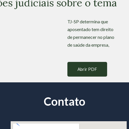
es judiciais sobre o tema
TJ-SP determina que
aposentado tem direito
de permanecer no plano
de saúde da empresa,
Abrir PDF
Contato