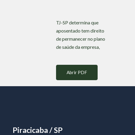
TJ-SP determina que
aposentado tem direito
de permanecer no plano
de saúde da empresa,
Abrir PDF
Piracicaba / SP