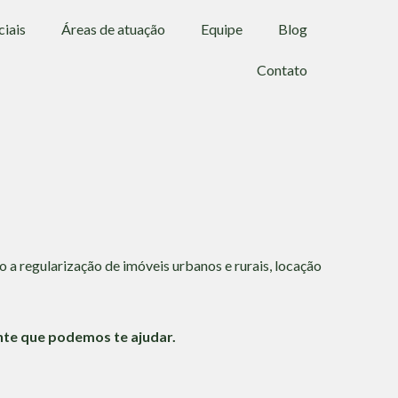
ciais
Áreas de atuação
Equipe
Blog
Contato
 a regularização de imóveis urbanos e rurais, locação
nte que podemos te ajudar.